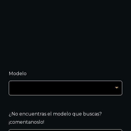
Modelo
¿No encuentras el modelo que buscas?
¡comentanoslo!