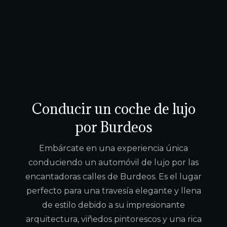
Conducir un coche de lujo
por Burdeos
Embárcate en una experiencia única
conduciendo un automóvil de lujo por las
encantadoras calles de Burdeos. Es el lugar
perfecto para una travesía elegante y llena
de estilo debido a su impresionante
arquitectura, viñedos pintorescos y una rica