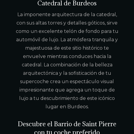
Catedral de Burdeos
La imponente arquitectura de la catedral,
con sus altas torres y detalles góticos, sirve
como un excelente telón de fondo para tu
automóvil de lujo. La atmósfera tranquila y
majestuosa de este sitio histórico te
envuelve mientras conduces hacia la
catedral. La combinación de la belleza
arquitectónica y la sofisticación de tu
supercoche crea un espectáculo visual
impresionante que agrega un toque de
lujo a tu descubrimiento de este icónico
lugar en Burdeos.
Descubre el Barrio de Saint Pierre
con tu coche preferido