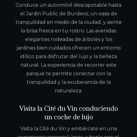
Conduce un automóvil descapotable hasta
el Jardin Public de Burdeos, un oasis de
tranquilidad en medio de la ciudad, y siente
la brisa fresca en tu rostro. Las avenidas
elegantes rodeadas de árboles y los
jardines bien cuidados ofrecen un entorno
idílico para disfrutar del lujo y la belleza
natural. La experiencia de recorrer este
parque te permite conectar con la
tranquilidad y la exuberancia de la
naturaleza.
Visita la Cité du Vin conduciendo
un coche de lujo
Visita la Cité du Vin y embárcate en una