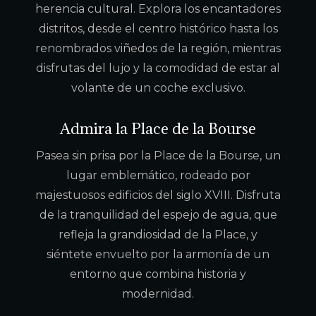
herencia cultural. Explora los encantadores
distritos, desde el centro histórico hasta los
renombrados viñedos de la región, mientras
disfrutas del lujo y la comodidad de estar al
volante de un coche exclusivo.
Admira la Place de la Bourse
Pasea sin prisa por la Place de la Bourse, un
lugar emblemático, rodeado por
majestuosos edificios del siglo XVIII. Disfruta
de la tranquilidad del espejo de agua, que
refleja la grandiosidad de la Place, y
siéntete envuelto por la armonía de un
entorno que combina historia y
modernidad.