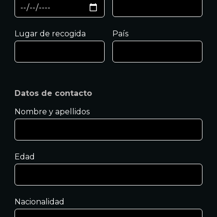
Lugar de recogida
País
Datos de contacto
Nombre y apellidos
Edad
Nacionalidad