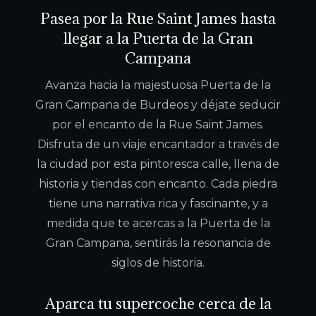
Pasea por la Rue Saint James hasta
llegar a la Puerta de la Gran
Campana
Avanza hacia la majestuosa Puerta de la
Gran Campana de Burdeos y déjate seducir
por el encanto de la Rue Saint James.
Disfruta de un viaje encantador a través de
la ciudad por esta pintoresca calle, llena de
historia y tiendas con encanto. Cada piedra
tiene una narrativa rica y fascinante, y a
medida que te acercas a la Puerta de la
Gran Campana, sentirás la resonancia de
siglos de historia.
Aparca tu supercoche cerca de la