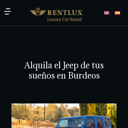
Alquila el Jeep de tus
sueños en Burdeos