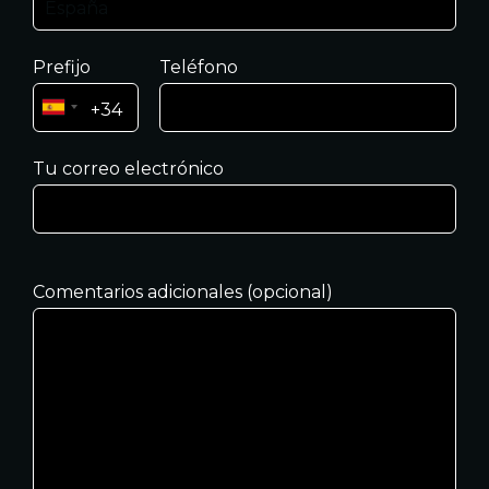
Prefijo
Teléfono
Tu correo electrónico
Comentarios adicionales (opcional)