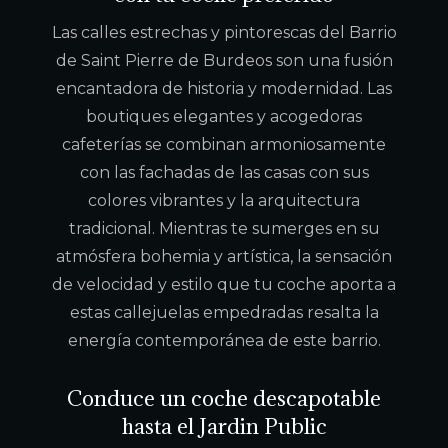
Las calles estrechas y pintorescas del Barrio
de Saint Pierre de Burdeos son una fusión
encantadora de historia y modernidad. Las
boutiques elegantes y acogedoras
cafeterías se combinan armoniosamente
con las fachadas de las casas con sus
colores vibrantes y la arquitectura
tradicional. Mientras te sumerges en su
atmósfera bohemia y artística, la sensación
de velocidad y estilo que tu coche aporta a
estas callejuelas empedradas resalta la
energía contemporánea de este barrio.
Conduce un coche descapotable
hasta el Jardin Public