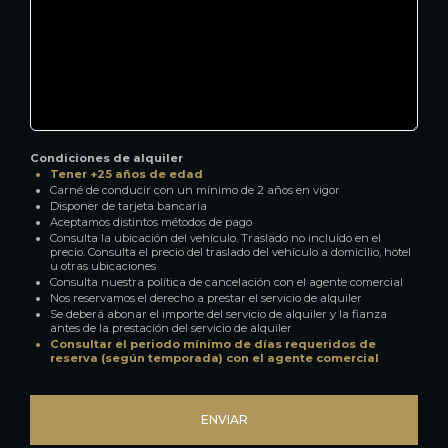
Condiciones de alquiler
Tener +25 años de edad
Carné de conducir con un mínimo de 2 años en vigor
Disponer de tarjeta bancaria
Aceptamos distintos métodos de pago
Consulta la ubicación del vehículo. Traslado no incluido en el
precio. Consulta el precio del traslado del vehículo a domicilio, hotel
u otras ubicaciones
Consulta nuestra política de cancelación con el agente comercial
Nos reservamos el derecho a prestar el servicio de alquiler
Se deberá abonar el importe del servicio de alquiler y la fianza
antes de la prestación del servicio de alquiler
Consultar el periodo mínimo de días requeridos de
reserva (según temporada) con el agente comercial