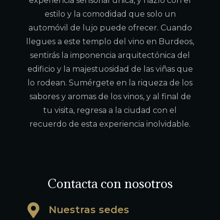
experiencia sensorial única, y hazlo con el
estilo y la comodidad que solo un
automóvil de lujo puede ofrecer. Cuando
llegues a este templo del vino en Burdeos,
sentirás la imponencia arquitectónica del
edificio y la majestuosidad de las viñas que
lo rodean. Sumérgete en la riqueza de los
sabores y aromas de los vinos, y al final de
tu visita, regresa a la ciudad con el
recuerdo de esta experiencia inolvidable.
Contacta con nosotros
Nuestras sedes