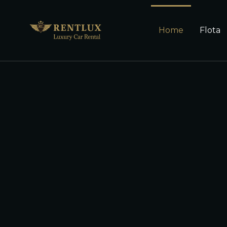
Home
Flota