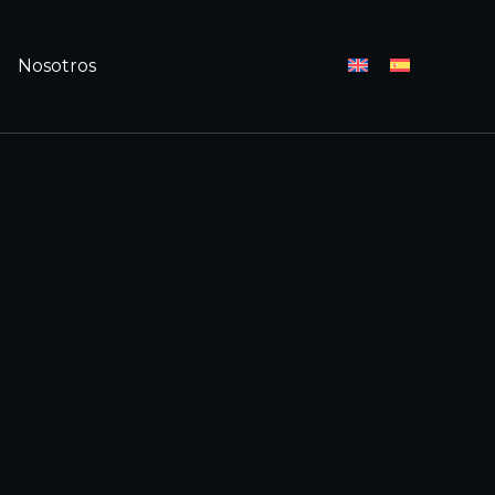
Nosotros