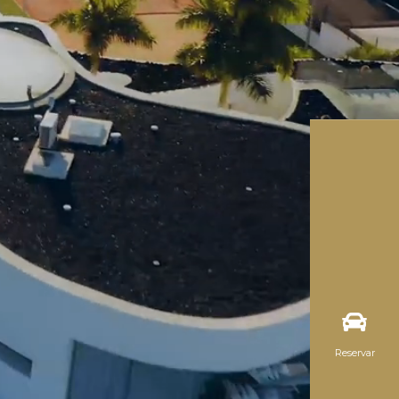
Reservar