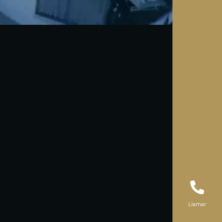
Llamar