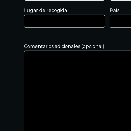
Lugar de recogida
País
Comentarios adicionales (opcional)