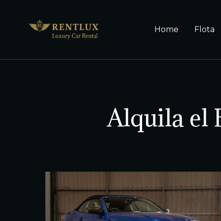
Home
Flota
Alquila el