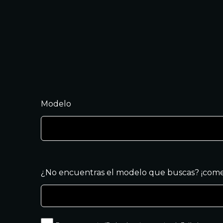
Modelo
¿No encuentras el modelo que buscas? ¡come