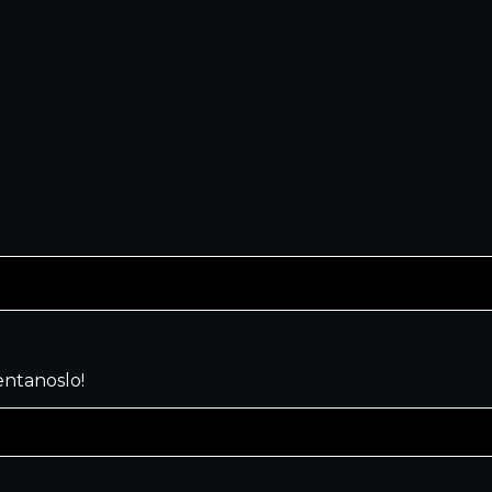
ntanoslo!