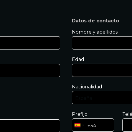
Datos de contacto
Nombre y apellidos
Edad
Nacionalidad
Prefijo
Tel