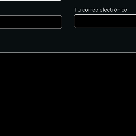
Tu correo electrónico