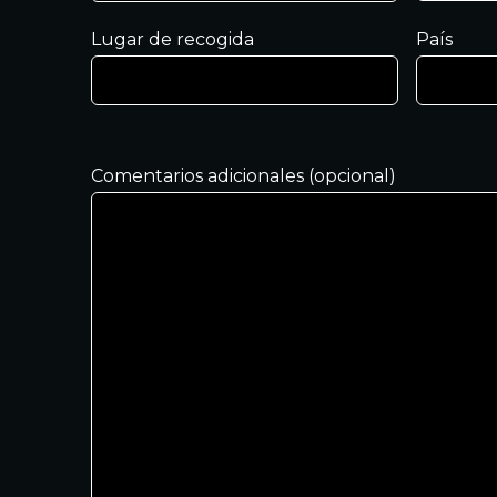
Lugar de recogida
País
Comentarios adicionales (opcional)