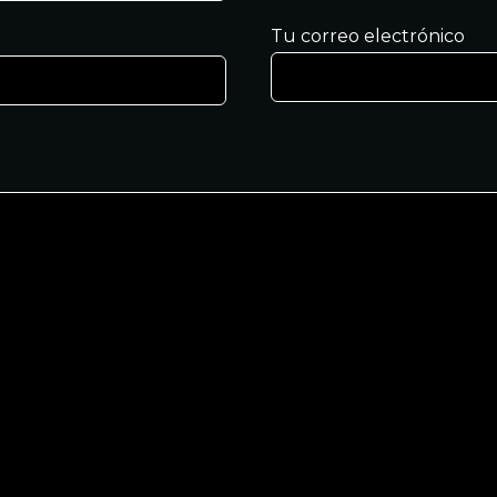
Tu correo electrónico