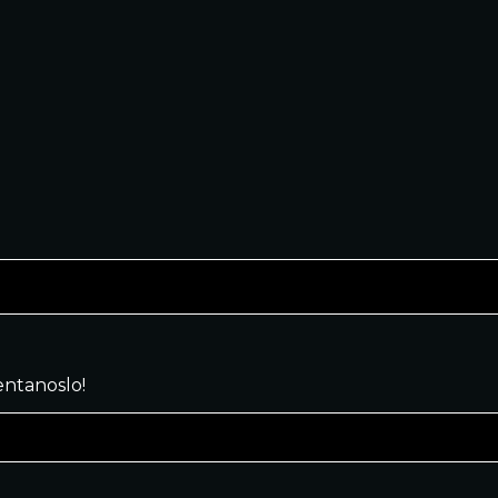
ntanoslo!