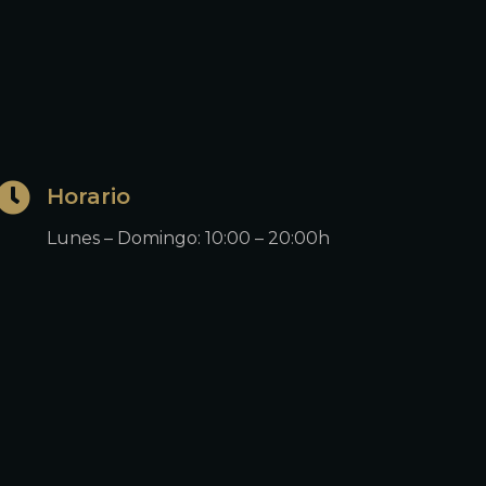
Horario
Lunes – Domingo: 10:00 – 20:00h