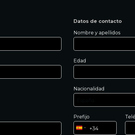
Datos de contacto
Nombre y apellidos
Edad
Nacionalidad
Prefijo
Tel