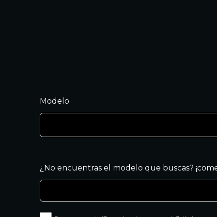
Modelo
¿No encuentras el modelo que buscas? ¡come