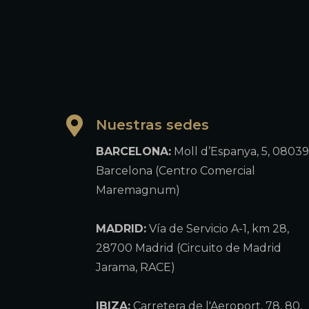
Nuestras sedes
BARCELONA:
Moll d’Espanya, 5, 08039
Barcelona (Centro Comercial
Maremagnum)
MADRID:
Vía de Servicio A-1, km 28,
28700 Madrid (Circuito de Madrid
Jarama, RACE)
IBIZA:
Carretera de l'Aeroport, 78, 80,