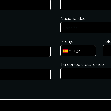
Nacionalidad
Prefijo
Tel
Tu correo electrónico