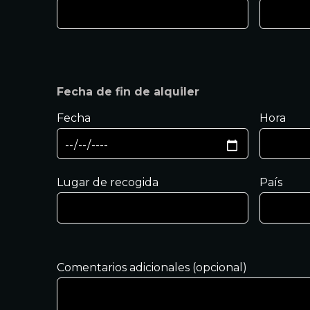
Fecha de fin de alquiler
Fecha
Hora
Lugar de recogida
País
Comentarios adicionales (opcional)