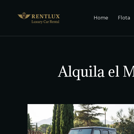
Home
Flota
Alquila el 