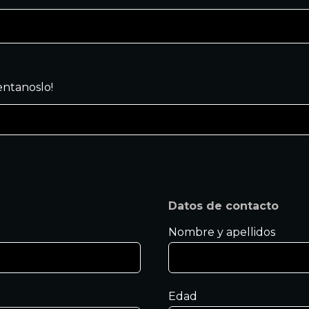
ntanoslo!
Datos de contacto
Nombre y apellidos
Edad