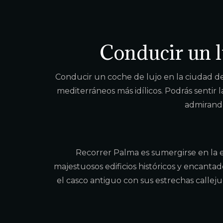
Conducir un l
Conducir un coche de lujo en la ciudad de
mediterráneos más idílicos. Podrás sentir l
admirando
Recorrer Palma es sumergirse en la es
majestuosos edificios históricos y encanta
el casco antiguo con sus estrechas calleju