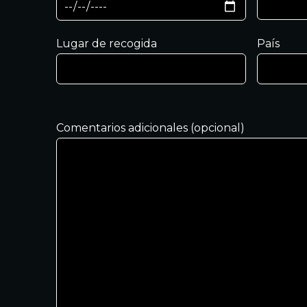
Lugar de recogida
País
Comentarios adicionales (opcional)