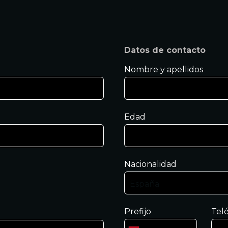
Datos de contacto
Nombre y apellidos
Edad
Nacionalidad
Prefijo
Tel