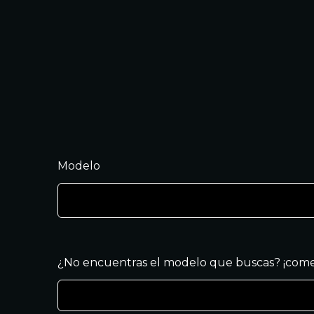
Modelo
¿No encuentras el modelo que buscas? ¡come