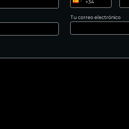
Tu correo electrónico