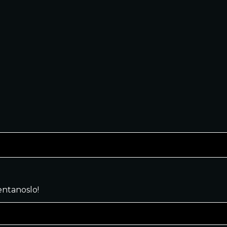
ntanoslo!