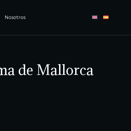
Nosotros
lma de Mallorca