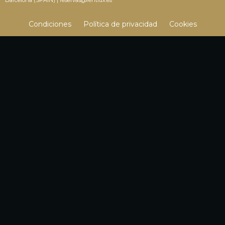
Condiciones
Política de privacidad
Cookies